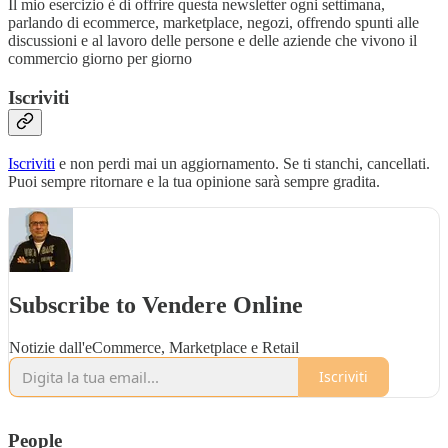
Il mio esercizio è di offrire questa newsletter ogni settimana,
parlando di ecommerce, marketplace, negozi, offrendo spunti alle
discussioni e al lavoro delle persone e delle aziende che vivono il
commercio giorno per giorno
Iscriviti
Iscriviti
e non perdi mai un aggiornamento. Se ti stanchi, cancellati.
Puoi sempre ritornare e la tua opinione sarà sempre gradita.
Subscribe to Vendere Online
Notizie dall'eCommerce, Marketplace e Retail
Iscriviti
People