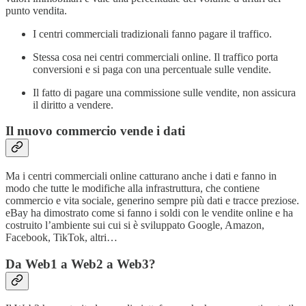
punto vendita.
I centri commerciali tradizionali fanno pagare il traffico.
Stessa cosa nei centri commerciali online. Il traffico porta
conversioni e si paga con una percentuale sulle vendite.
Il fatto di pagare una commissione sulle vendite, non assicura
il diritto a vendere.
Il nuovo commercio vende i dati
Ma i centri commerciali online catturano anche i dati e fanno in
modo che tutte le modifiche alla infrastruttura, che contiene
commercio e vita sociale, generino sempre più dati e tracce preziose.
eBay ha dimostrato come si fanno i soldi con le vendite online e ha
costruito l’ambiente sui cui si è sviluppato Google, Amazon,
Facebook, TikTok, altri…
Da Web1 a Web2 a Web3?