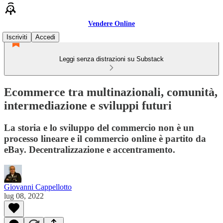
Vendere Online
Iscriviti
Accedi
Leggi senza distrazioni su Substack
Ecommerce tra multinazionali, comunità,
intermediazione e sviluppi futuri
La storia e lo sviluppo del commercio non è un
processo lineare e il commercio online è partito da
eBay. Decentralizzazione e accentramento.
Giovanni Cappellotto
lug 08, 2022