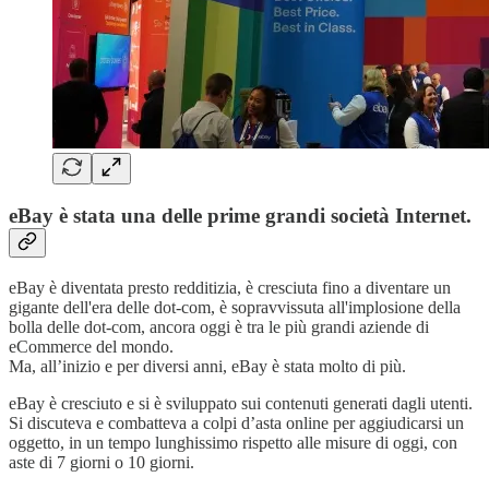
eBay è stata una delle prime grandi società Internet.
eBay è diventata presto redditizia, è cresciuta fino a diventare un
gigante dell'era delle dot-com, è sopravvissuta all'implosione della
bolla delle dot-com, ancora oggi è tra le più grandi aziende di
eCommerce del mondo.
Ma, all’inizio e per diversi anni, eBay è stata molto di più.
eBay è cresciuto e si è sviluppato sui contenuti generati dagli utenti.
Si discuteva e combatteva a colpi d’asta online per aggiudicarsi un
oggetto, in un tempo lunghissimo rispetto alle misure di oggi, con
aste di 7 giorni o 10 giorni.