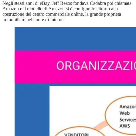
Negli stessi anni di eBay, Jeff Bezos fondava Cadabra poi chiamata
Amazon e il modello di Amazon si è configurato attorno alla
costruzione del centro commerciale online, la grande proprietà
immobiliare nel cuore di Internet.