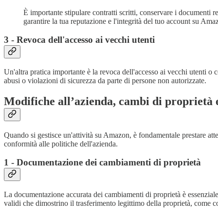
È importante stipulare contratti scritti, conservare i documenti 
garantire la tua reputazione e l'integrità del tuo account su Ama
3 - Revoca dell'accesso ai vecchi utenti
Un'altra pratica importante è la revoca dell'accesso ai vecchi utenti o c
abusi o violazioni di sicurezza da parte di persone non autorizzate.
Modifiche all’azienda, cambi di proprietà 
Quando si gestisce un'attività su Amazon, è fondamentale prestare att
conformità alle politiche dell'azienda.
1 - Documentazione dei cambiamenti di proprietà
La documentazione accurata dei cambiamenti di proprietà è essenziale 
validi che dimostrino il trasferimento legittimo della proprietà, come con