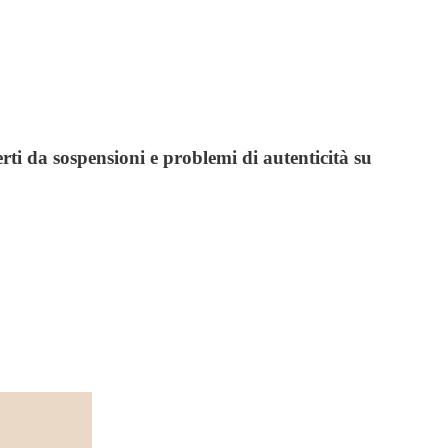
ti da sospensioni e problemi di autenticità su