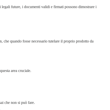
legali future, i documenti validi e firmati possono dimostrare i
, che quando fosse necessario tutelare il proprio prodotto da
questa area cruciale.
sai che non si può fare.