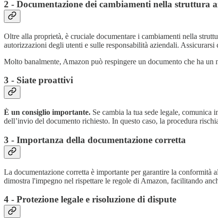
2 - Documentazione dei cambiamenti nella struttura a
Oltre alla proprietà, è cruciale documentare i cambiamenti nella struttu
autorizzazioni degli utenti e sulle responsabilità aziendali. Assicurars
Molto banalmente, Amazon può respingere un documento che ha un no
3 - Siate proattivi
È un consiglio importante.
Se cambia la tua sede legale, comunica i
dell’invio del documento richiesto. In questo caso, la procedura rischi
3 - Importanza della documentazione corretta
La documentazione corretta è importante per garantire la conformità al
dimostra l'impegno nel rispettare le regole di Amazon, facilitando anch
4 - Protezione legale e risoluzione di dispute