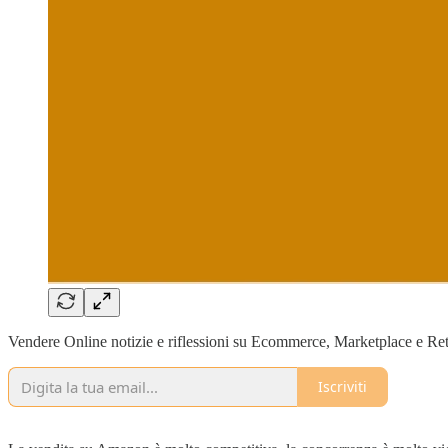
Vendere Online notizie e riflessioni su Ecommerce, Marketplace e Ret
Iscriviti