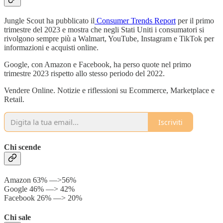
Jungle Scout ha pubblicato il
Consumer Trends Report
per il primo
trimestre del 2023 e mostra che negli Stati Uniti i consumatori si
rivolgono sempre più a Walmart, YouTube, Instagram e TikTok per
informazioni e acquisti online.
Google, con Amazon e Facebook, ha perso quote nel primo
trimestre 2023 rispetto allo stesso periodo del 2022.
Vendere Online. Notizie e riflessioni su Ecommerce, Marketplace e
Retail.
Iscriviti
Chi scende
Amazon 63% —>56%
Google 46% —> 42%
Facebook 26% —> 20%
Chi sale