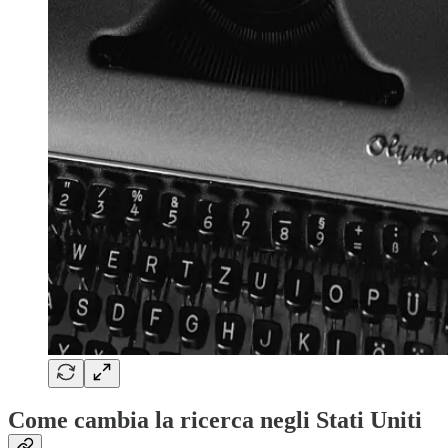
Come cambia la ricerca negli Stati Uniti