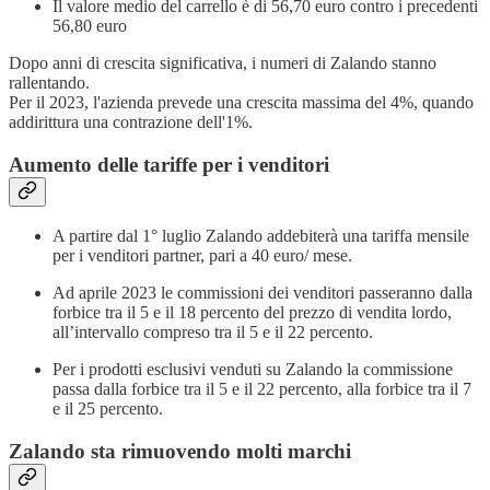
Il valore medio del carrello è di 56,70 euro contro i precedenti
56,80 euro
Dopo anni di crescita significativa, i numeri di Zalando stanno
rallentando.
Per il 2023, l'azienda prevede una crescita massima del 4%, quando
addirittura una contrazione dell'1%.
Aumento delle tariffe per i venditori
A partire dal 1° luglio Zalando addebiterà una tariffa mensile
per i venditori partner, pari a 40 euro/ mese.
Ad aprile 2023 le commissioni dei venditori passeranno dalla
forbice tra il 5 e il 18 percento del prezzo di vendita lordo,
all’intervallo compreso tra il 5 e il 22 percento.
Per i prodotti esclusivi venduti su Zalando la commissione
passa dalla forbice tra il 5 e il 22 percento, alla forbice tra il 7
e il 25 percento.
Zalando sta rimuovendo molti marchi