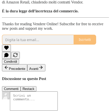
di Amazon Retail, chiudendo molti contratti Vendor.
È la dura legge dell’incertezza del commercio.
Thanks for reading Vendere Online! Subscribe for free to receive
new posts and support my work.
Iscriviti
Condividi
Precedente
Avanti
Discussione su questo Post
Commenti
Restack