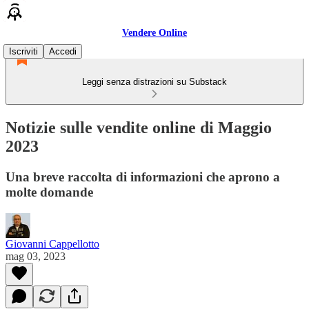
Vendere Online
Iscriviti
Accedi
Leggi senza distrazioni su Substack
Notizie sulle vendite online di Maggio
2023
Una breve raccolta di informazioni che aprono a
molte domande
Giovanni Cappellotto
mag 03, 2023