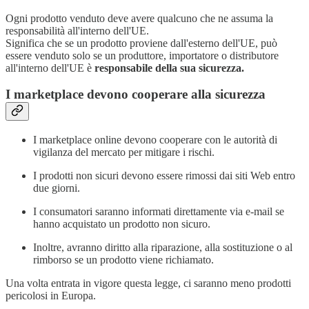
Ogni prodotto venduto deve avere qualcuno che ne assuma la
responsabilità all'interno dell'UE.
Significa che se un prodotto proviene dall'esterno dell'UE, può
essere venduto solo se un produttore, importatore o distributore
all'interno dell'UE è
responsabile della sua sicurezza.
I marketplace devono cooperare alla sicurezza
I marketplace online devono cooperare con le autorità di
vigilanza del mercato per mitigare i rischi.
I prodotti non sicuri devono essere rimossi dai siti Web entro
due giorni.
I consumatori saranno informati direttamente via e-mail se
hanno acquistato un prodotto non sicuro.
Inoltre, avranno diritto alla riparazione, alla sostituzione o al
rimborso se un prodotto viene richiamato.
Una volta entrata in vigore questa legge, ci saranno meno prodotti
pericolosi in Europa.