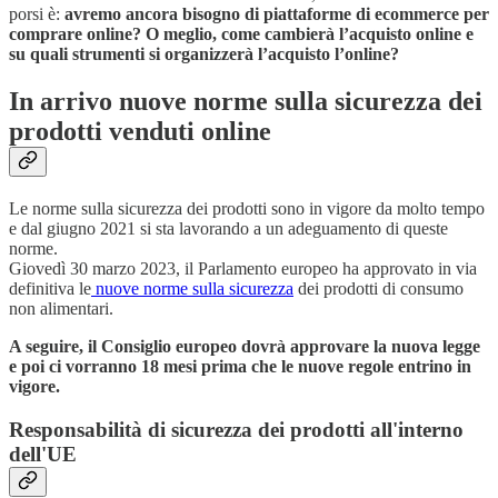
porsi è:
avremo ancora bisogno di piattaforme di ecommerce per
comprare online? O meglio, come cambierà l’acquisto online e
su quali strumenti si organizzerà l’acquisto l’online?
In arrivo nuove norme sulla sicurezza dei
prodotti venduti online
Le norme sulla sicurezza dei prodotti sono in vigore da molto tempo
e dal giugno 2021 si sta lavorando a un adeguamento di queste
norme.
Giovedì 30 marzo 2023, il Parlamento europeo ha approvato in via
definitiva le
nuove norme sulla sicurezza
dei prodotti di consumo
non alimentari.
A seguire, il Consiglio europeo dovrà approvare la nuova legge
e poi ci vorranno 18 mesi prima che le nuove regole entrino in
vigore.
Responsabilità di sicurezza dei prodotti all'interno
dell'UE