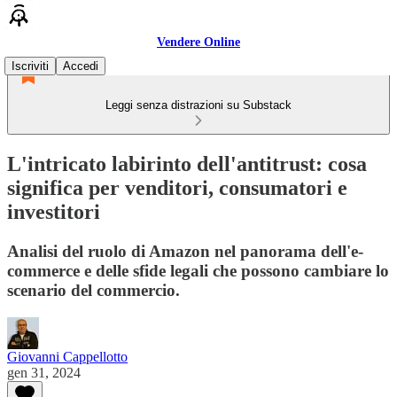
Vendere Online
Iscriviti
Accedi
Leggi senza distrazioni su Substack
L'intricato labirinto dell'antitrust: cosa
significa per venditori, consumatori e
investitori
Analisi del ruolo di Amazon nel panorama dell'e-
commerce e delle sfide legali che possono cambiare lo
scenario del commercio.
Giovanni Cappellotto
gen 31, 2024