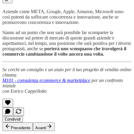
Aziende come META, Google, Apple, Amazon, Microsoft sono
così potenti da soffocare concorrenza e innovazione, anche se
promuovono concorrenza e innovazione.
Siamo ad un punto che non sarà possibile far scomparire la
discussione sul potere di mercato di queste grandi aziende e
aspettiamoci, nel tempo, una posizione che sarà positiva per i diversi
protagonisti, anche se
porterà uno sconquasso che travolgerà il
commercio cambiandone il volto ancora una volta.
Se cerchi un consiglio e un aiuto per il tuo progetto di vendita online
chiama
M101 - consulenza ecommerce & marketplace
per un confronto
iniziale
con Enrico Cappellotto
Condividi
Precedente
Avanti