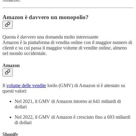
Amazon è davvero un monopolio?
Questa è davvero una domanda molto interessante
Amazon è la piattaforma di vendita online con il maggior numero di
clienti e su cui passa il maggior volume di vendite online, almeno
nel mondo occidentale.
Amazon
Il
volume delle vendite
lordo (GMV) di Amazon si è attestato su
questi valori:
Nel 2021, il GMV di Amazon intorno ai 641 miliardi di
dollari
Nel 2022, il GMV di Amazon è cresciuto fino a 693 miliardi
di dollari
Shopify