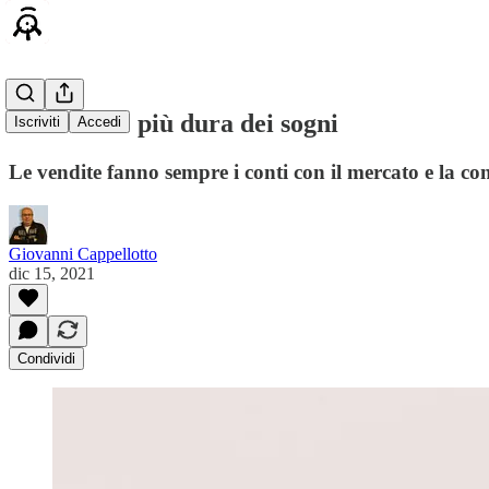
La realtà è più dura dei sogni
Iscriviti
Accedi
Le vendite fanno sempre i conti con il mercato e la c
Giovanni Cappellotto
dic 15, 2021
Condividi