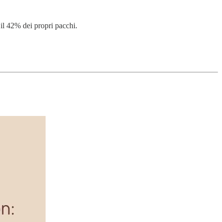
l 42% dei propri pacchi.