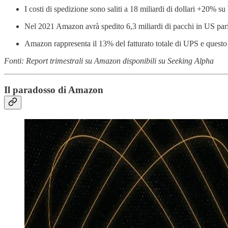
I costi di spedizione sono saliti a 18 miliardi di dollari +20% s
Nel 2021 Amazon avrà spedito 6,3 miliardi di pacchi in US par
Amazon rappresenta il 13% del fatturato totale di UPS e questo
Fonti: Report trimestrali su Amazon disponibili su Seeking Alpha
Il paradosso di Amazon