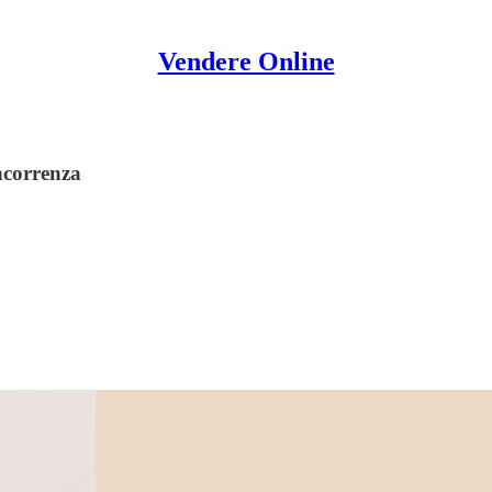
Vendere Online
oncorrenza