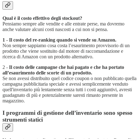
Qual è il costo effettivo degli stockout?
Pensiamo sempre alle vendite e alle entrate perse, ma dovremo
anche valutare alcuni costi nascosti a cui non si pensa.
1 - Il costo del re-ranking quando si vende su Amazon.
Non sempre sappiamo cosa costa l’esaurimento provvisorio di un
prodotto che viene sostituito dal motore di raccomandazione e
ricerca di Amazon con un prodotto alternativo.
2 -
Il costo delle campagne che hai pagato e che ha portato
all’esaurimento delle scorte di un prodotto.
Se non avessi distribuito quel codice coupon o non pubblicato quella
campagna pubblicitaria speciale e avessi semplicemente venduto
quell'inventario più lentamente senza tutti i costi aggiuntivi, avresti
guadagnato di più e potenzialmente saresti rimasto presente in
magazzino.
I programmi di gestione dell’inventario sono spesso
strumenti statici