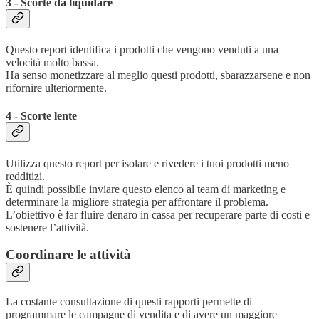
3 - Scorte da liquidare
Questo report identifica i prodotti che vengono venduti a una
velocità molto bassa.
Ha senso monetizzare al meglio questi prodotti, sbarazzarsene e non
rifornire ulteriormente.
4 - Scorte lente
Utilizza questo report per isolare e rivedere i tuoi prodotti meno
redditizi.
È quindi possibile inviare questo elenco al team di marketing e
determinare la migliore strategia per affrontare il problema.
L’obiettivo è far fluire denaro in cassa per recuperare parte di costi e
sostenere l’attività.
Coordinare le attività
La costante consultazione di questi rapporti permette di
programmare le campagne di vendita e di avere un maggiore