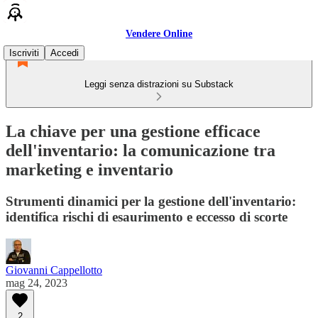
Vendere Online
Iscriviti
Accedi
Leggi senza distrazioni su Substack
La chiave per una gestione efficace
dell'inventario: la comunicazione tra
marketing e inventario
Strumenti dinamici per la gestione dell'inventario:
identifica rischi di esaurimento e eccesso di scorte
Giovanni Cappellotto
mag 24, 2023
2