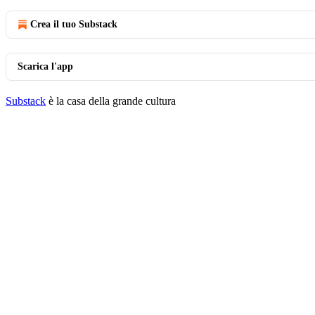
Crea il tuo Substack
Scarica l'app
Substack
è la casa della grande cultura