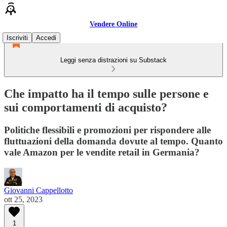
Vendere Online
Iscriviti
Accedi
Leggi senza distrazioni su Substack
Che impatto ha il tempo sulle persone e
sui comportamenti di acquisto?
Politiche flessibili e promozioni per rispondere alle
fluttuazioni della domanda dovute al tempo. Quanto
vale Amazon per le vendite retail in Germania?
Giovanni Cappellotto
ott 25, 2023
1