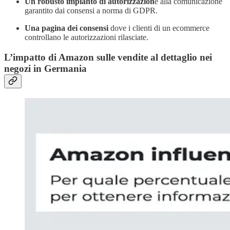
Un robusto impianto di autorizzazion
e alla comunicazione
garantito dai consensi a norma di GDPR.
Una pagina dei consensi
dove i clienti di un ecommerce
controllano le autorizzazioni rilasciate.
L’impatto di Amazon sulle vendite al dettaglio nei
negozi in Germania