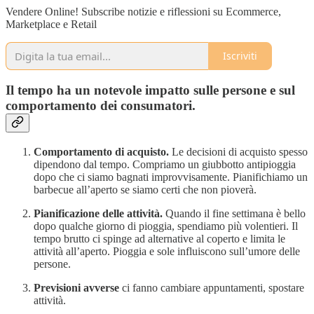
Vendere Online! Subscribe notizie e riflessioni su Ecommerce,
Marketplace e Retail
Iscriviti
Il tempo ha un notevole impatto sulle persone e sul
comportamento dei consumatori.
Comportamento di acquisto.
Le decisioni di acquisto spesso
dipendono dal tempo. Compriamo un giubbotto antipioggia
dopo che ci siamo bagnati improvvisamente. Pianifichiamo un
barbecue all’aperto se siamo certi che non pioverà.
Pianificazione delle attività.
Quando il fine settimana è bello
dopo qualche giorno di pioggia, spendiamo più volentieri. Il
tempo brutto ci spinge ad alternative al coperto e limita le
attività all’aperto. Pioggia e sole influiscono sull’umore delle
persone.
Previsioni avverse
ci fanno cambiare appuntamenti, spostare
attività.