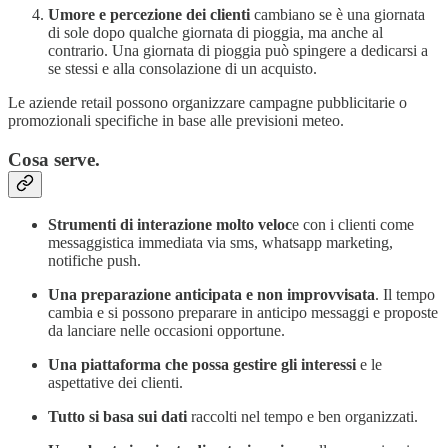
Umore e percezione dei clienti
cambiano se è una giornata
di sole dopo qualche giornata di pioggia, ma anche al
contrario. Una giornata di pioggia può spingere a dedicarsi a
se stessi e alla consolazione di un acquisto.
Le aziende retail possono organizzare campagne pubblicitarie o
promozionali specifiche in base alle previsioni meteo.
Cosa serve.
Strumenti di interazione molto veloc
e con i clienti come
messaggistica immediata via sms, whatsapp marketing,
notifiche push.
Una preparazione anticipata e non improvvisata
. Il tempo
cambia e si possono preparare in anticipo messaggi e proposte
da lanciare nelle occasioni opportune.
Una piattaforma che possa gestire gli interessi
e le
aspettative dei clienti.
Tutto si basa sui dati
raccolti nel tempo e ben organizzati.